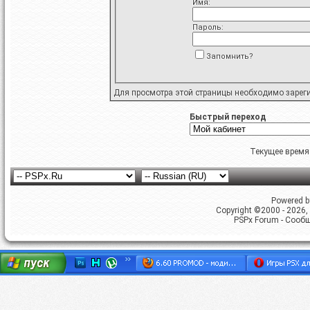
Имя:
Пароль:
Запомнить?
Для просмотра этой страницы необходимо
зарег
Быстрый переход
Текущее время
Powered by
Copyright ©2000 - 2026, 
PSPx Forum - Сооб