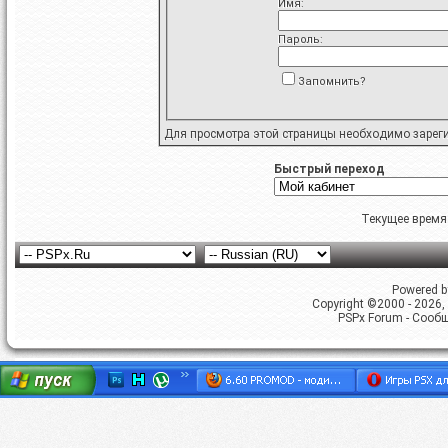
Имя:
Пароль:
Запомнить?
Для просмотра этой страницы необходимо
зарег
Быстрый переход
Текущее время
Powered by
Copyright ©2000 - 2026, 
PSPx Forum - Сооб