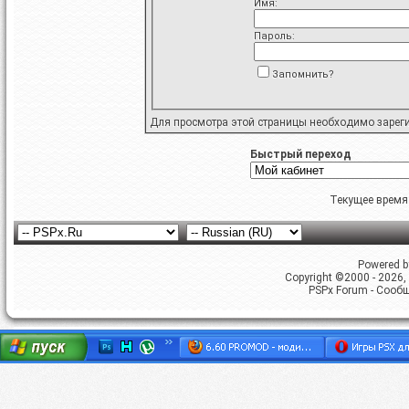
Имя:
Пароль:
Запомнить?
Для просмотра этой страницы необходимо
зарег
Быстрый переход
Текущее время
Powered by
Copyright ©2000 - 2026, 
PSPx Forum - Сооб