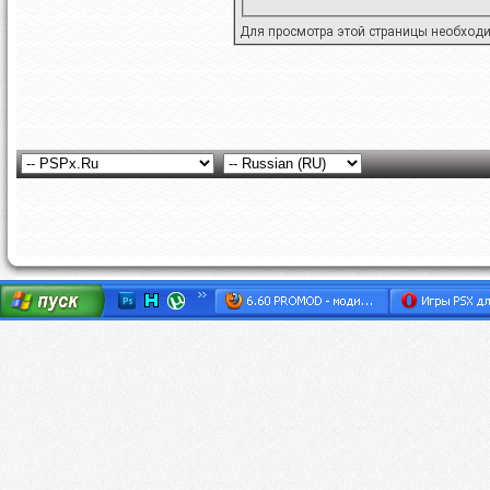
Для просмотра этой страницы необход