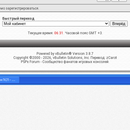
имо
зарегистрироваться
.
Быстрый переход
Текущее время:
06:31
. Часовой пояс GMT +3.
Powered by vBulletin® Version 3.8.7
Copyright ©2000 - 2026, vBulletin Solutions, Inc. Перевод:
zCarot
PSPx Forum - Сообщество фанатов игровых консолей.