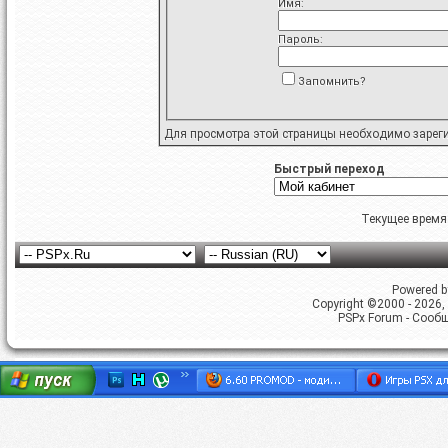
Имя:
Пароль:
Запомнить?
Для просмотра этой страницы необходимо
зарег
Быстрый переход
Текущее время
Powered by
Copyright ©2000 - 2026, 
PSPx Forum - Сооб