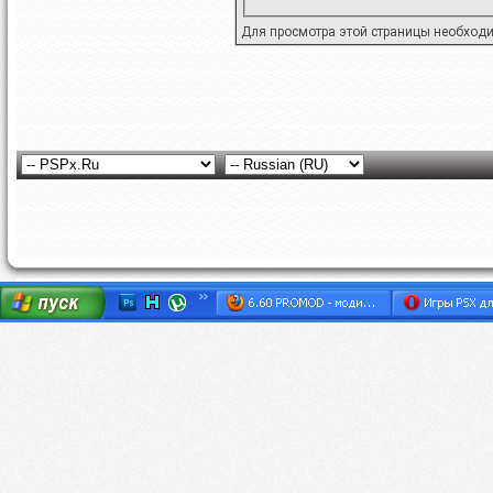
Для просмотра этой страницы необход