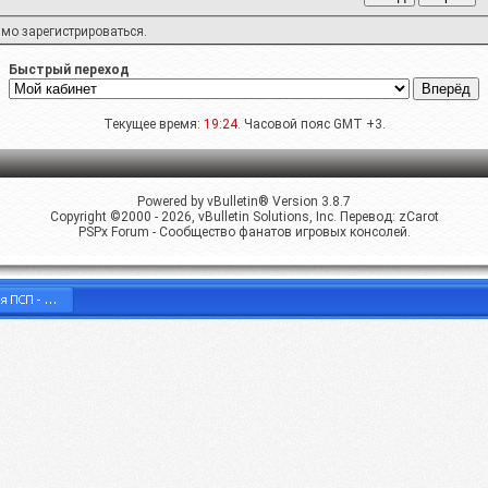
имо
зарегистрироваться
.
Быстрый переход
Текущее время:
19:24
. Часовой пояс GMT +3.
Powered by vBulletin® Version 3.8.7
Copyright ©2000 - 2026, vBulletin Solutions, Inc. Перевод:
zCarot
PSPx Forum - Сообщество фанатов игровых консолей.