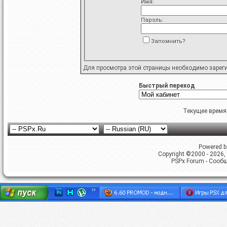
Имя:
Пароль:
Запомнить?
Для просмотра этой страницы необходимо
зарег
Быстрый переход
Текущее время
Powered by
Copyright ©2000 - 2026, 
PSPx Forum - Сооб