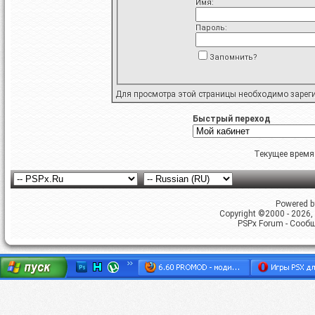
Имя:
Пароль:
Запомнить?
Для просмотра этой страницы необходимо
зарег
Быстрый переход
Текущее время
Powered by
Copyright ©2000 - 2026, 
PSPx Forum - Сооб