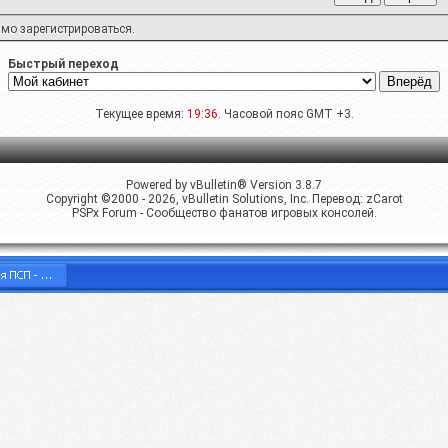
имо
зарегистрироваться
.
Быстрый переход
Текущее время:
19:36
. Часовой пояс GMT +3.
Powered by vBulletin® Version 3.8.7
Copyright ©2000 - 2026, vBulletin Solutions, Inc. Перевод:
zCarot
PSPx Forum - Сообщество фанатов игровых консолей.