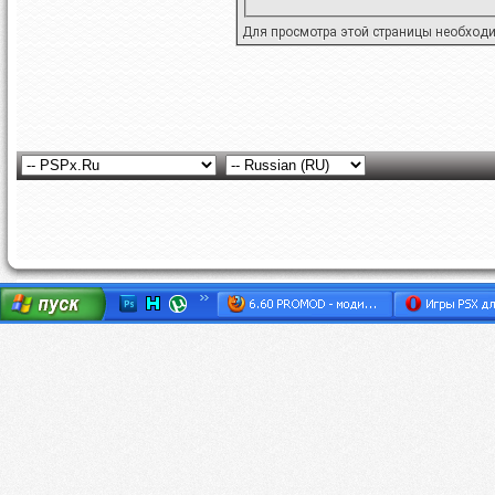
Для просмотра этой страницы необход