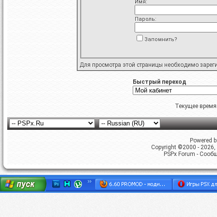
Имя:
Пароль:
Запомнить?
Для просмотра этой страницы необходимо
зарег
Быстрый переход
Текущее время
Powered by
Copyright ©2000 - 2026, 
PSPx Forum - Сооб