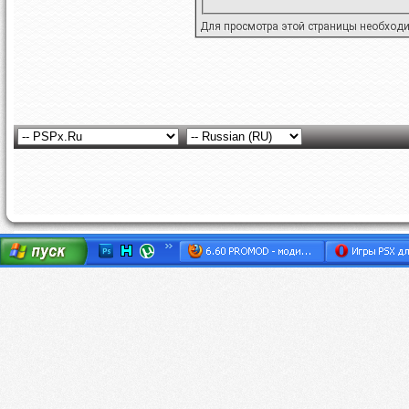
Для просмотра этой страницы необход