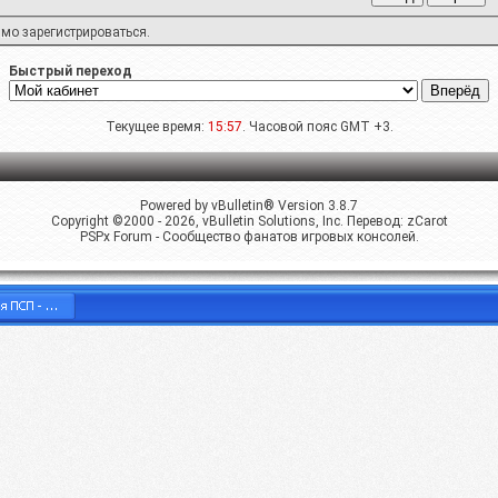
имо
зарегистрироваться
.
Быстрый переход
Текущее время:
15:57
. Часовой пояс GMT +3.
Powered by vBulletin® Version 3.8.7
Copyright ©2000 - 2026, vBulletin Solutions, Inc. Перевод:
zCarot
PSPx Forum - Сообщество фанатов игровых консолей.