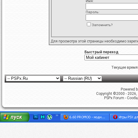
Имя:
Пароль:
Запомнить?
Для просмотра этой страницы необходимо
зарег
Быстрый переход
Текущее время
Powered by
Copyright ©2000 - 2026, 
PSPx Forum - Сооб