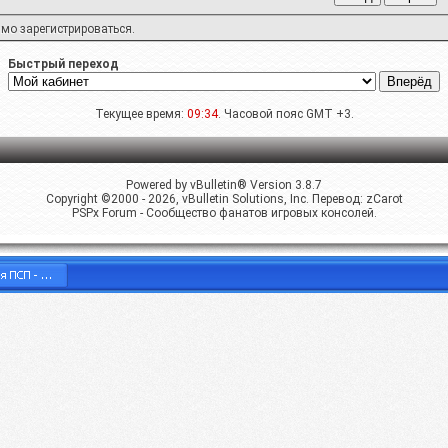
имо
зарегистрироваться
.
Быстрый переход
Текущее время:
09:34
. Часовой пояс GMT +3.
Powered by vBulletin® Version 3.8.7
Copyright ©2000 - 2026, vBulletin Solutions, Inc. Перевод:
zCarot
PSPx Forum - Сообщество фанатов игровых консолей.