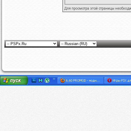
Для просмотра этой страницы необход