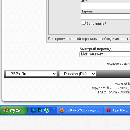
Имя:
Пароль:
Запомнить?
Для просмотра этой страницы необходимо
зарег
Быстрый переход
Текущее время
Powered by
Copyright ©2000 - 2026, 
PSPx Forum - Сооб