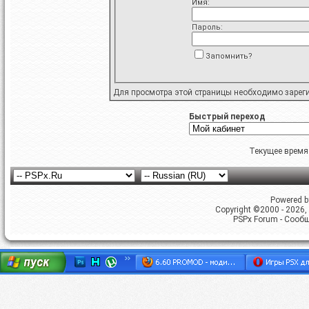
Имя:
Пароль:
Запомнить?
Для просмотра этой страницы необходимо
зарег
Быстрый переход
Текущее время
Powered by
Copyright ©2000 - 2026, 
PSPx Forum - Сооб