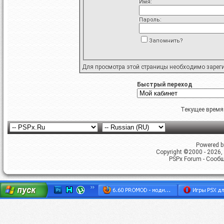
Имя:
Пароль:
Запомнить?
Для просмотра этой страницы необходимо
зарег
Быстрый переход
Текущее время
Powered by
Copyright ©2000 - 2026, 
PSPx Forum - Сооб