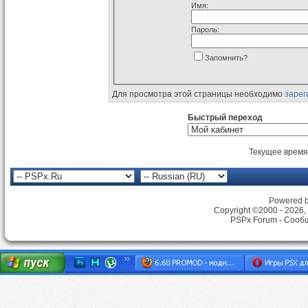
Имя:
Пароль:
Запомнить?
Для просмотра этой страницы необходимо
зарег
Быстрый переход
Текущее время
Powered by
Copyright ©2000 - 2026, 
PSPx Forum - Сооб