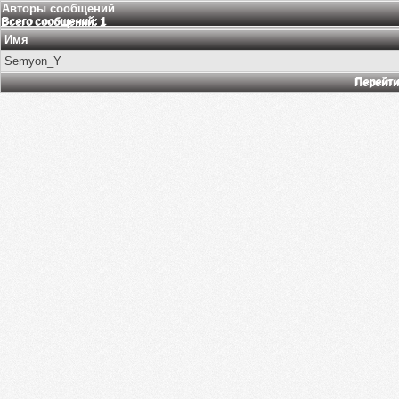
Авторы сообщений
Всего сообщений: 1
Имя
Semyon_Y
Перейти