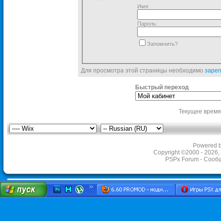
Имя:
Пароль:
Запомнить?
Для просмотра этой страницы необходимо
зарег
Быстрый переход
Текущее время
Powered by
Copyright ©2000 - 2026, 
PSPx Forum - Сооб