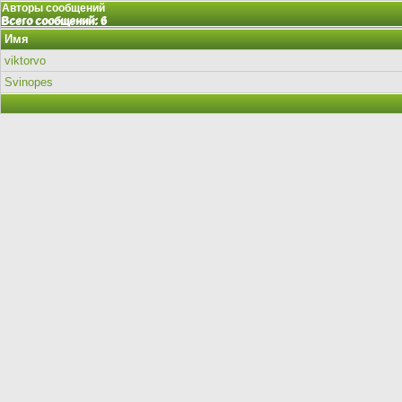
Авторы сообщений
Всего сообщений: 6
Имя
viktorvo
Svinopes