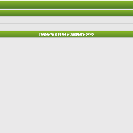
Перейти к теме и закрыть окно