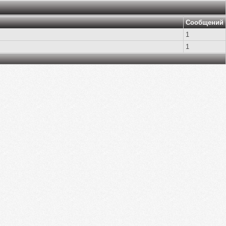
Сообщений
1
1