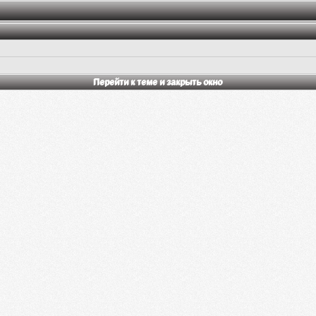
Перейти к теме и закрыть окно