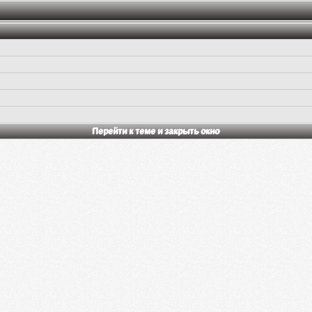
Перейти к теме и закрыть окно