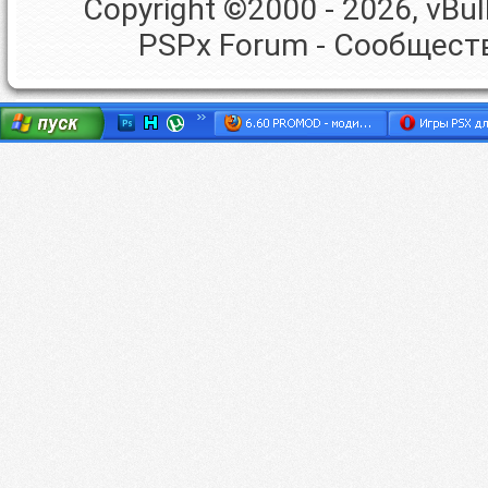
Copyright ©2000 - 2026, vBull
PSPx Forum - Сообщест