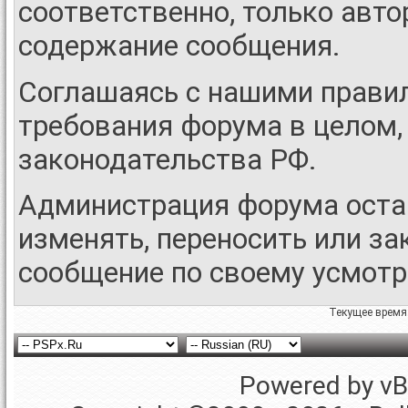
соответственно, только авто
содержание сообщения.
Соглашаясь с нашими правил
требования форума в целом,
законодательства РФ.
Администрация форума остав
изменять, переносить или з
сообщение по своему усмот
Текущее время
Powered by vBu