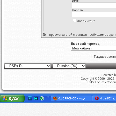
Имя:
Пароль:
Запомнить?
Для просмотра этой страницы необходимо
зарег
Быстрый переход
Текущее время
Powered by
Copyright ©2000 - 2026, 
PSPx Forum - Сооб