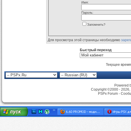
Имя:
Пароль:
Запомнить?
Для просмотра этой страницы необходимо
зарег
Быстрый переход
Текущее время
Powered by
Copyright ©2000 - 2026, 
PSPx Forum - Сооб