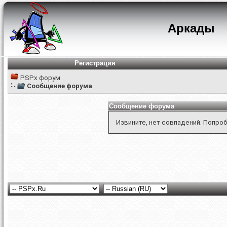
Аркады
Регистрация
PSPx форум
Сообщение форума
Сообщение форума
Извините, нет совпадений. Попроб