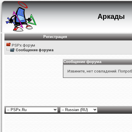
Аркады
Регистрация
PSPx форум
Сообщение форума
Сообщение форума
Извините, нет совпадений. Попроб