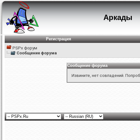
Аркады
Регистрация
PSPx форум
Сообщение форума
Сообщение форума
Извините, нет совпадений. Попроб