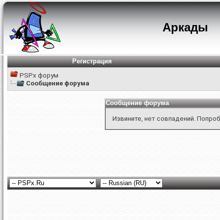
Аркады
Регистрация
PSPx форум
Сообщение форума
Сообщение форума
Извините, нет совпадений. Попроб