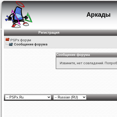
Аркады
Регистрация
PSPx форум
Сообщение форума
Сообщение форума
Извините, нет совпадений. Попроб