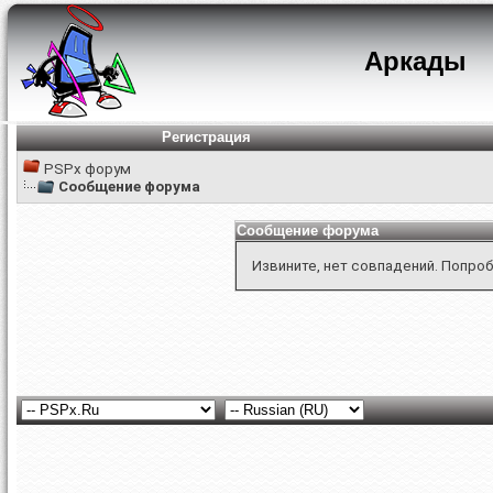
Аркады
Регистрация
PSPx форум
Сообщение форума
Сообщение форума
Извините, нет совпадений. Попроб