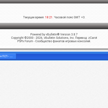
Текущее время:
18:21
. Часовой пояс GMT +3.
Powered by vBulletin® Version 3.8.7
Copyright ©2000 - 2026, vBulletin Solutions, Inc. Перевод:
zCarot
PSPx Forum - Сообщество фанатов игровых консолей.