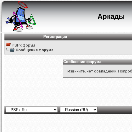
Аркады
Регистрация
PSPx форум
Сообщение форума
Сообщение форума
Извините, нет совпадений. Попроб