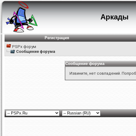
Аркады
Регистрация
PSPx форум
Сообщение форума
Сообщение форума
Извините, нет совпадений. Попроб