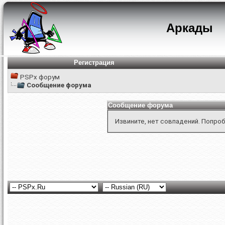
Аркады
Регистрация
PSPx форум
Сообщение форума
Сообщение форума
Извините, нет совпадений. Попроб