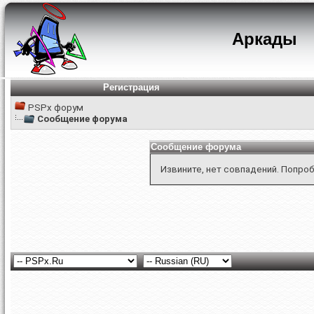
Аркады
Регистрация
PSPx форум
Сообщение форума
Сообщение форума
Извините, нет совпадений. Попроб