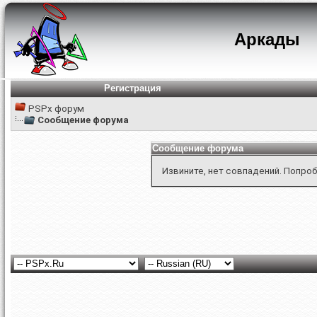
Аркады
Регистрация
PSPx форум
Сообщение форума
Сообщение форума
Извините, нет совпадений. Попроб