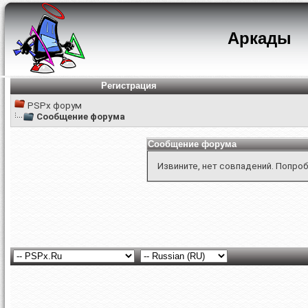
Аркады
Регистрация
PSPx форум
Сообщение форума
Сообщение форума
Извините, нет совпадений. Попроб