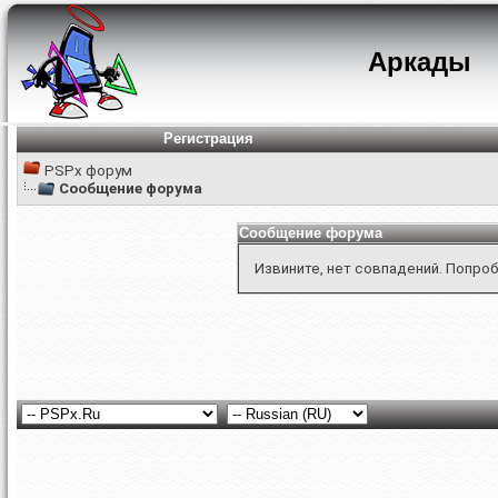
Аркады
Регистрация
PSPx форум
Сообщение форума
Сообщение форума
Извините, нет совпадений. Попроб