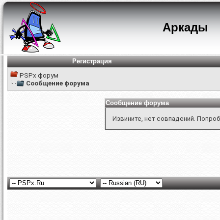
Аркады
Регистрация
PSPx форум
Сообщение форума
Сообщение форума
Извините, нет совпадений. Попроб