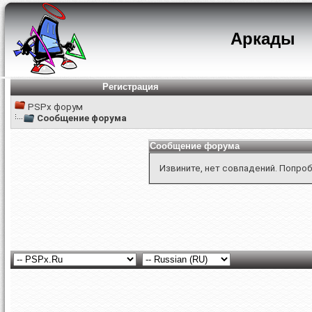
Аркады
Регистрация
PSPx форум
Сообщение форума
Сообщение форума
Извините, нет совпадений. Попроб