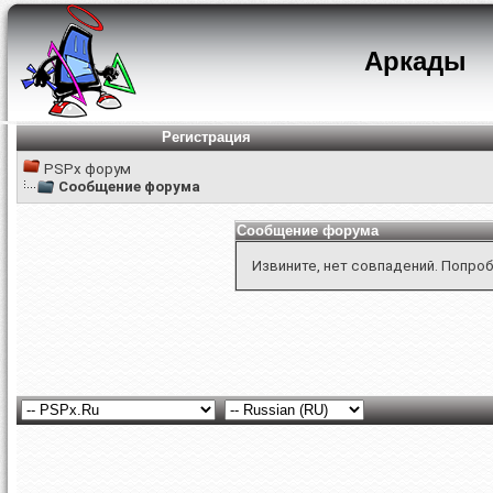
Аркады
Регистрация
PSPx форум
Сообщение форума
Сообщение форума
Извините, нет совпадений. Попроб