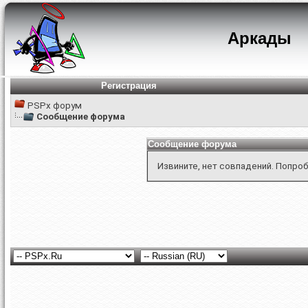
Аркады
Регистрация
PSPx форум
Сообщение форума
Сообщение форума
Извините, нет совпадений. Попроб