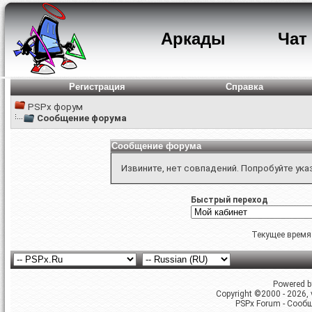
Аркады
Чат
Регистрация
Справка
PSPx форум
Сообщение форума
Сообщение форума
Извините, нет совпадений. Попробуйте ука
Быстрый переход
Текущее время
Powered by
Copyright ©2000 - 2026, v
PSPx Forum - Сооб