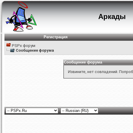
Аркады
Регистрация
PSPx форум
Сообщение форума
Сообщение форума
Извините, нет совпадений. Попроб