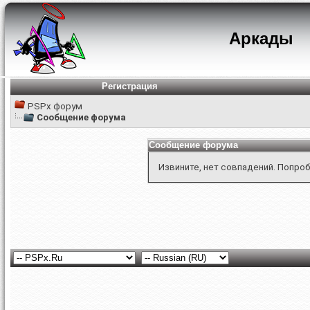
Аркады
Регистрация
PSPx форум
Сообщение форума
Сообщение форума
Извините, нет совпадений. Попроб