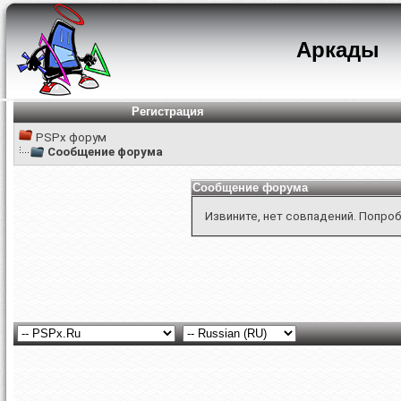
Аркады
Регистрация
PSPx форум
Сообщение форума
Сообщение форума
Извините, нет совпадений. Попроб