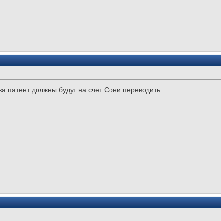
за патент должны будут на счет Сони переводить.