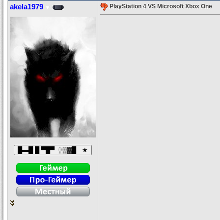
akela1979
PlayStation 4 VS Microsoft Xbox One