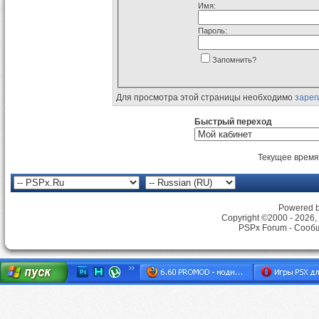
Имя:
Пароль:
Запомнить?
Для просмотра этой страницы необходимо
зарег
Быстрый переход
Текущее время
Powered by
Copyright ©2000 - 2026, 
PSPx Forum - Сооб