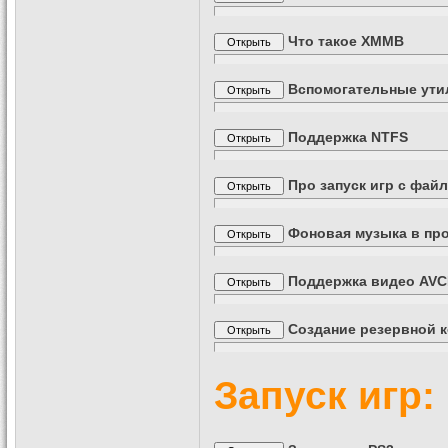
Что такое XMMB
Вспомогательные ут
Поддержка NTFS
Про запуск игр с фай
Фоновая музыка в пр
Поддержка видео AVC
Создание резервной к
Запуск игр: